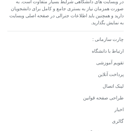
در وبسایت های دانشگاهی شرایط بسیار متفاوت است. به
صورت همزمان نیاز به بستری جامع و کامل برای دانشجویان
دارید و همچنین باید اطلاعات جنرالی در صفحه اصلی وبسایت
به نمایش بگذارید.
چارت سازمانی :
ارتباط با دانشگاه
تقویم آموزشی
پرداخت آنلاین
لینک اتصال
طراحی صفحه قوانین
اخبار
گالری