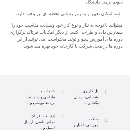
تقویم ترمی دانشگاه
البته امکان تغییر و به روز رسانی لحظه ای نیز وجود دارد.
میتوانید با توجه به نیاز و نوع کار خود وبسایت مناسب خود را
سفارش داده و طراحی کنید. از دیگر امکانات فرتاک برگزاری
دوره های آموزش سئو و تولید محتواست. می توانید از این
دوره ها در محل شرکت یا کارخانه خود بهره مند شوید.
پنل کاربری
خدمات ما
پشتیبانی، ارسال
طراحی وب سایت،
تیکت و ...
برنامه نویسی و ...
ارتباط با فرتاک
مقالات
تماس تلفنی، ارسال
آموزشی، اخبار و ...
ایمیل و ...